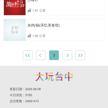
1.81 公里
灰鸽/锅(禾忆美食馆)
1.82 公里
3
更新日期：2026-08-08
今日浏览：5783
总访客数：24681473