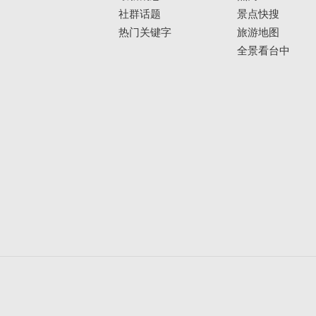
社群话题
景点快搜
热门关键字
旅游地图
全景看台中