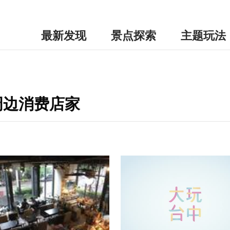
最新发现
景点探索
主题玩法
周边消费店家