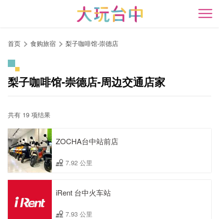
跳
到
开
主
要
首页
食购旅宿
梨子咖啡馆-崇德店
内
容
区
梨子咖啡馆-崇德店-周边交通店家
块
共有 19 项结果
ZOCHA台中站前店
7.92 公里
iRent 台中火车站
7.93 公里