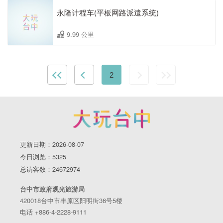
永隆计程车(平板网路派遣系统)
9.99 公里
2
更新日期：2026-08-07
今日浏览：5325
总访客数：24672974
台中市政府观光旅游局
420018台中市丰原区阳明街36号5楼
电话 +886-4-2228-9111