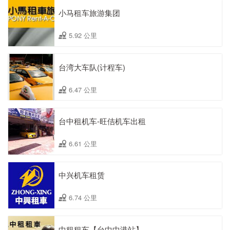
小马租车旅游集团
5.92 公里
台湾大车队(计程车)
6.47 公里
台中租机车-旺佶机车出租
6.61 公里
中兴机车租赁
6.74 公里
中租租车【台中中港站】