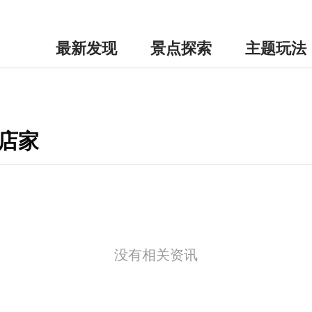
最新发现
景点探索
主题玩法
店家
没有相关资讯