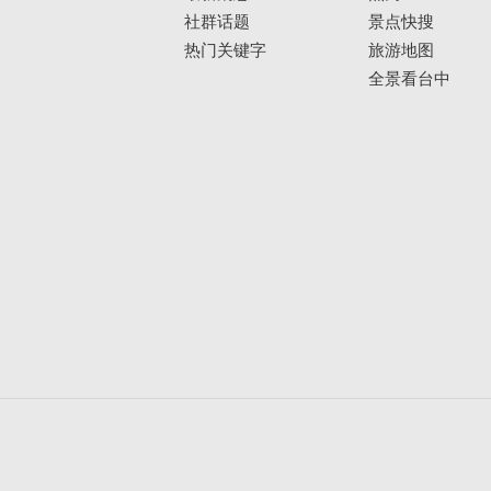
社群话题
景点快搜
热门关键字
旅游地图
全景看台中