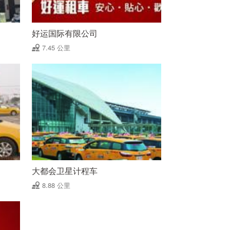
好运国际有限公司
7.45 公里
大都会卫星计程车
8.88 公里