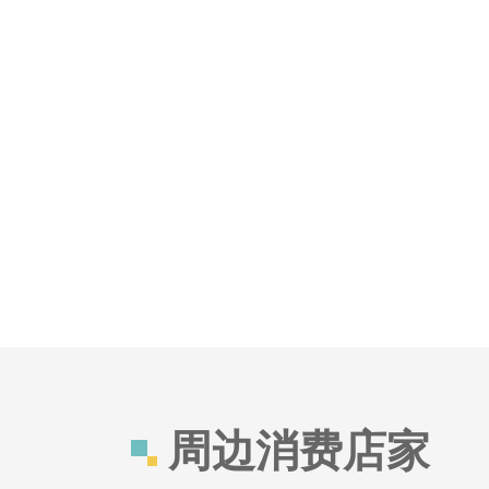
周边消费店家