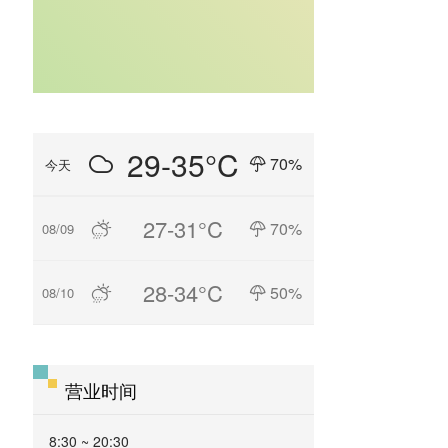
29-35°C
70%
今天
27-31°C
70%
08/09
28-34°C
50%
08/10
营业时间
8:30 ~ 20:30