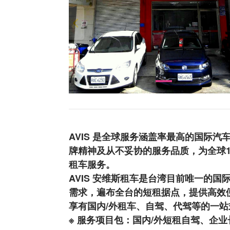
AVIS 是全球服务涵盖率最高的国际汽车租
牌精神及从不妥协的服务品质，为全球
租车服务。
AVIS 安维斯租车是台湾目前唯一的
需求，遍布全台的短租据点，提供高效
享有国内/外租车、自驾、代驾等的一站
※ 服务项目包：国内/外短租自驾、企