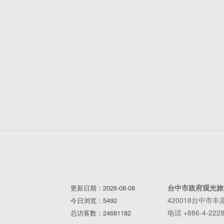
台中市政府观光旅
更新日期：2026-08-08
420018台中市
今日浏览：5492
电话 +886-4-2228
总访客数：24681182