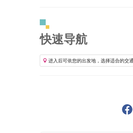
快速导航
进入后可依您的出发地，选择适合的交