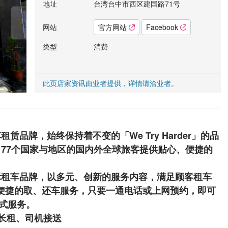
地址
台湾台中市西区建国路71号
网站
官方网站
Facebook
类型
消费
此页店家资讯由业者提供，详情请洽业者。
赁品牌，始终保持着不变的「We Try Harder」的品
177个国家与地区的国内外全球旅客提供贴心、便捷的
国际租车品牌，以多元、创新的服务内容，满足顾客租车
便捷的取、还车服务，只要一通电话或上网预约，即可
式服务。
业长租、司机接送