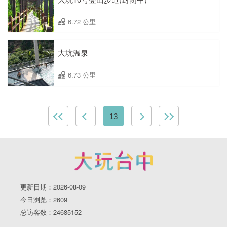
6.72 公里
大坑温泉
6.73 公里
13
更新日期：2026-08-09
今日浏览：2609
总访客数：24685152