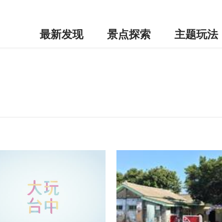
最新发现
景点探索
主题玩法