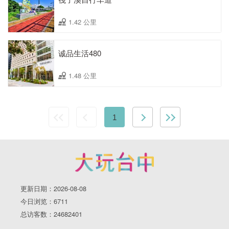
1.42 公里
诚品生活480
1.48 公里
1
更新日期：2026-08-08
今日浏览：6711
总访客数：24682401