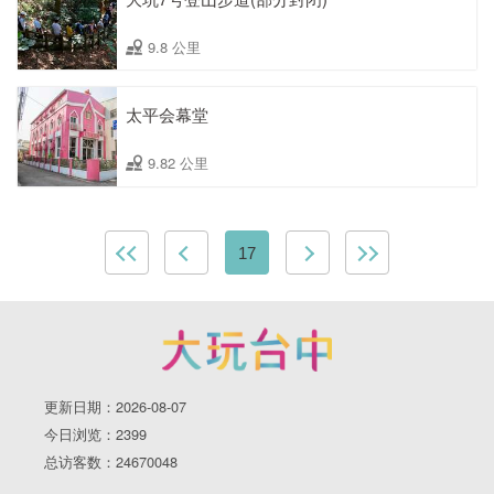
9.8 公里
太平会幕堂
9.82 公里
17
更新日期：2026-08-07
今日浏览：2399
总访客数：24670048