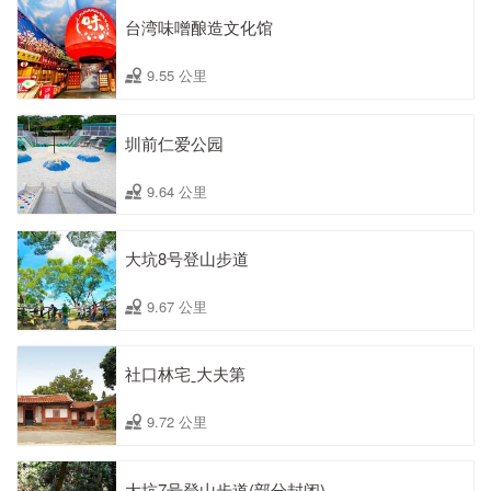
台湾味噌酿造文化馆
9.55 公里
圳前仁爱公园
9.64 公里
大坑8号登山步道
9.67 公里
社口林宅ˍ大夫第
9.72 公里
大坑7号登山步道(部分封闭)