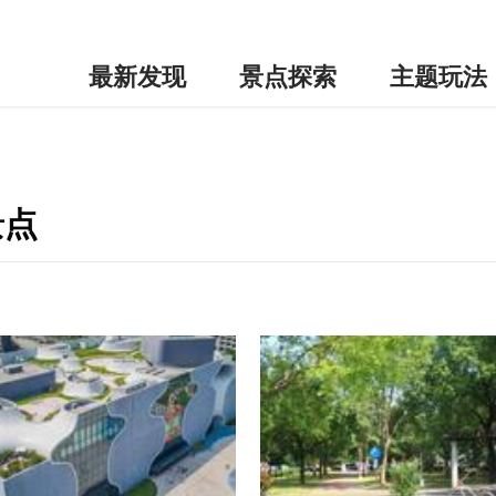
最新发现
景点探索
主题玩法
景点