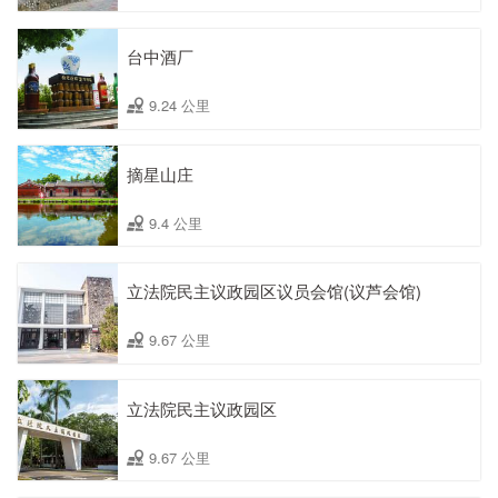
台中酒厂
9.24 公里
摘星山庄
9.4 公里
立法院民主议政园区议员会馆(议芦会馆)
9.67 公里
立法院民主议政园区
9.67 公里