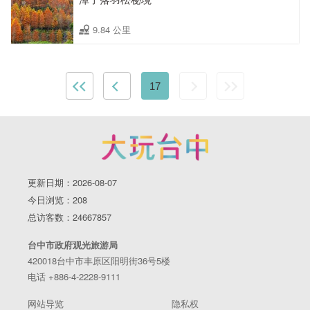
9.84 公里
17
更新日期：2026-08-07
今日浏览：208
总访客数：24667857
台中市政府观光旅游局
420018台中市丰原区阳明街36号5楼
电话 +886-4-2228-9111
网站导览
隐私权