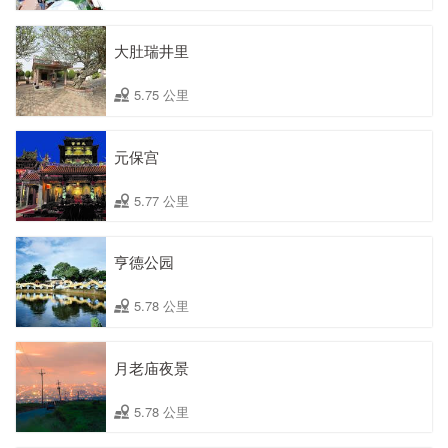
大肚瑞井里
5.75 公里
元保宫
5.77 公里
亨德公园
5.78 公里
月老庙夜景
5.78 公里