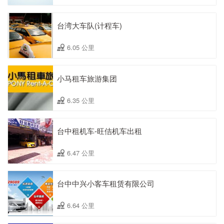
台湾大车队(计程车)
6.05 公里
小马租车旅游集团
6.35 公里
台中租机车-旺佶机车出租
6.47 公里
台中中兴小客车租赁有限公司
6.64 公里