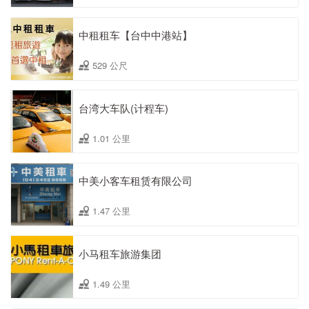
中租租车【台中中港站】
529 公尺
台湾大车队(计程车)
1.01 公里
中美小客车租赁有限公司
1.47 公里
小马租车旅游集团
1.49 公里