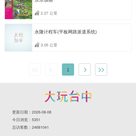
2.27 公里
永隆计程车(平板网路派遣系统)
3.05 公里
1
更新日期：2026-08-08
今日浏览：5351
总访客数：24681041