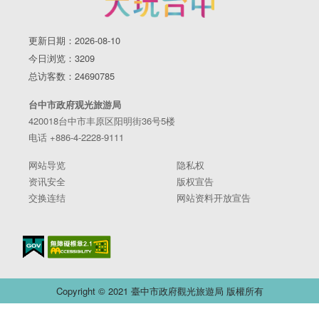
更新日期：2026-08-10
今日浏览：3209
总访客数：24690785
台中市政府观光旅游局
420018台中市丰原区阳明街36号5楼
电话 +886-4-2228-9111
网站导览
隐私权
资讯安全
版权宣告
交换连结
网站资料开放宣告
Copyright © 2021 臺中市政府觀光旅遊局 版權所有