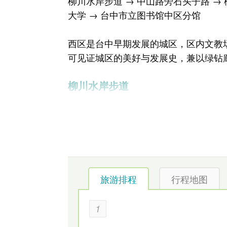
柳川水岸步道
→ 中山路旁石头子路 →
大学 → 台中市立图书馆中区分馆
西区是台中早期发展的城区，区内文教
可见证城区的美好与发展史，兼以绿钻
柳川水岸步道
旅游排程
行程地图
1