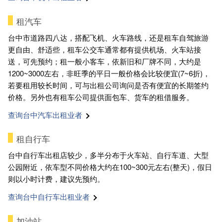
租汽车
台中市道路四八达，搭配飞机、火车路线，还是租车自驾旅游
更自由、舒适些，租车公交车通常都有提供机场、火车站接
送，可先预约；租一般小客车，依新旧和厂牌不同，大约是
1200~3000左右，非旺季的平日一般价格会比较便宜(7~6折)，
若要租用较长时间，可与出租公司询问是否有便宜的长期签约
价格。另外也有租车公司提供面包车、货车的租借服务。
查询台中汽车出租业者
租自行车
台中自行车出租店较少，多半分布于火车站、自行车道、大型
公园附近，依车型不同价格大约在100~300元左右(整天)，假日
则以小时计费，建议先预约。
查询台中自行车出租业者
加油站