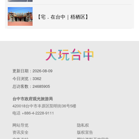
【宅．在台中｜梧栖区】
更新日期：2026-08-09
今日浏览：3362
总访客数：24685905
台中市政府观光旅游局
420018台中市丰原区阳明街36号5楼
电话 +886-4-2228-9111
网站导览
隐私权
资讯安全
版权宣告