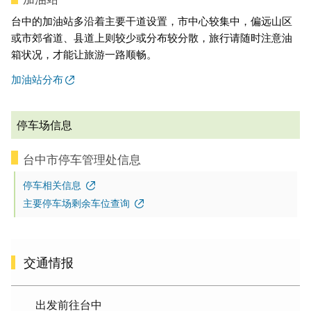
台中的加油站多沿着主要干道设置，市中心较集中，偏远山区
或市郊省道、县道上则较少或分布较分散，旅行请随时注意油
箱状况，才能让旅游一路顺畅。
加油站分布
停车场信息
台中市停车管理处信息
停车相关信息
主要停车场剩余车位查询
交通情报
出发前往台中