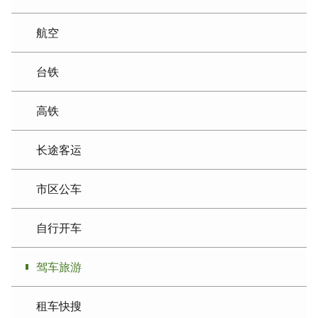
航空
台铁
高铁
长途客运
市区公车
自行开车
驾车旅游
租车快搜