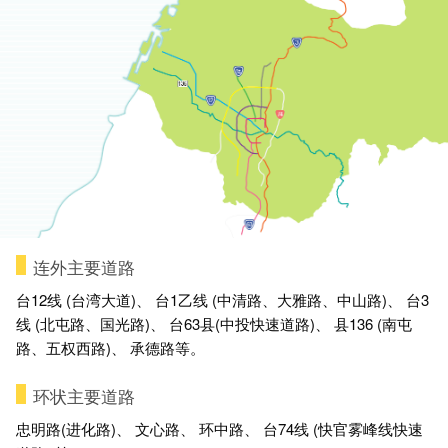
连外主要道路
台12线 (台湾大道)、 台1乙线 (中清路、大雅路、中山路)、 台3
线 (北屯路、国光路)、 台63县(中投快速道路)、 县136 (南屯
路、五权西路)、 承德路等。
环状主要道路
忠明路(进化路)、 文心路、 环中路、 台74线 (快官雾峰线快速