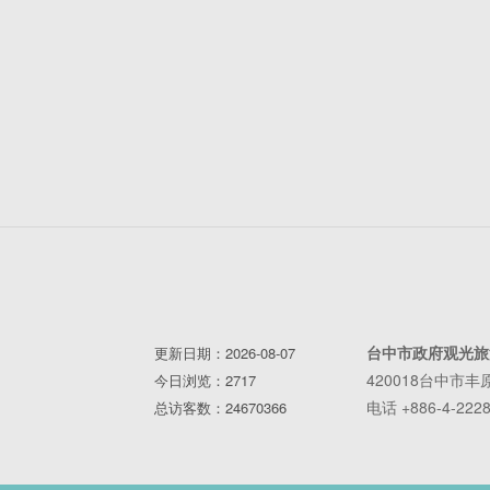
台中市政府观光旅
更新日期：2026-08-07
420018台中市
今日浏览：2717
电话 +886-4-2228
总访客数：24670366