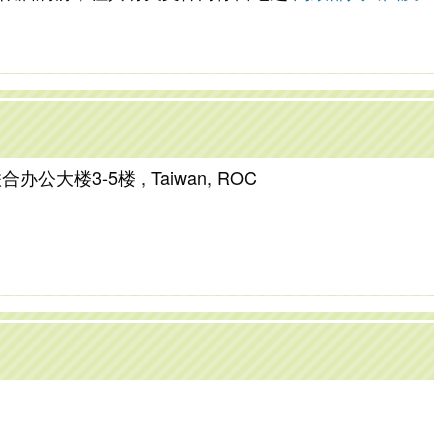
。
大楼3-5楼 , Taiwan, ROC