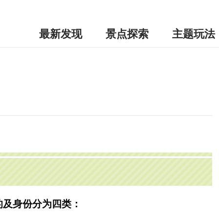
最新发现
景点探索
主题玩法
的及身份分为四类：