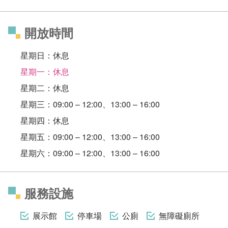
開放時間
星期日：休息
星期一：休息
星期二：休息
星期三：09:00 – 12:00、13:00 – 16:00
星期四：休息
星期五：09:00 – 12:00、13:00 – 16:00
星期六：09:00 – 12:00、13:00 – 16:00
服務設施
展示館
停車場
公廁
無障礙廁所