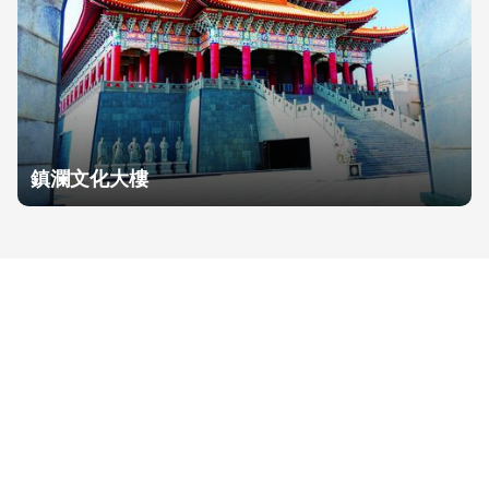
鎮瀾文化大樓