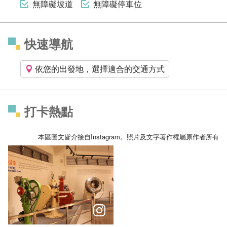
無障礙坡道
無障礙停車位
快速導航
依您的出發地，選擇適合的交通方式
打卡熱點
本區圖文皆介接自Instagram。照片及文字著作權屬原作者所有