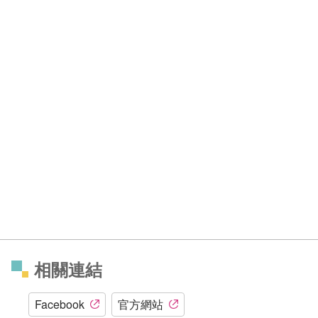
相關連結
Facebook
官方網站