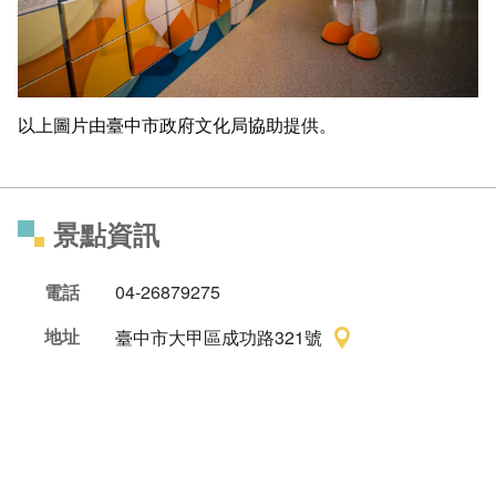
以上圖片由臺中市政府文化局協助提供。
景點資訊
電話
04-26879275
地址
臺中市大甲區成功路321號