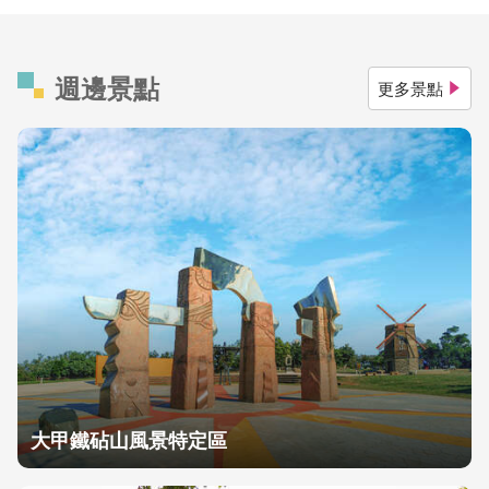
週邊景點
更多景點
大甲鐵砧山風景特定區