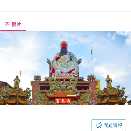
照片
問題通報