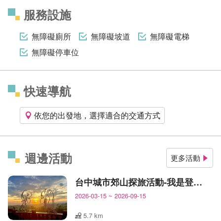
服務設施
無障礙廁所
無障礙坡道
無障礙電梯
無障礙停車位
快速導航
依您的出發地，選擇適合的交通方式
週邊活動
更多活動
台中城市郊山探旅活動-我是登山王
2026-03-15
~
2026-09-15
5.7 km