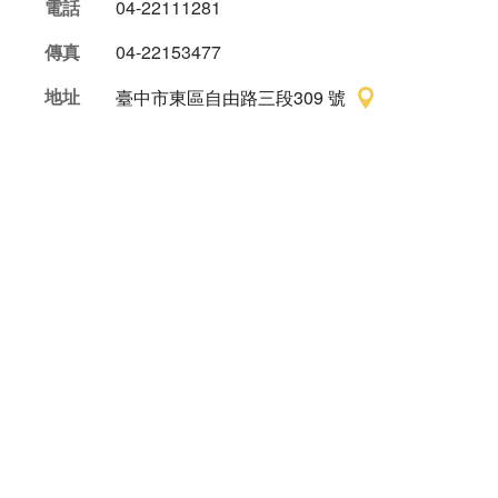
電話
04-22111281
傳真
04-22153477
地址
臺中市東區自由路三段309 號