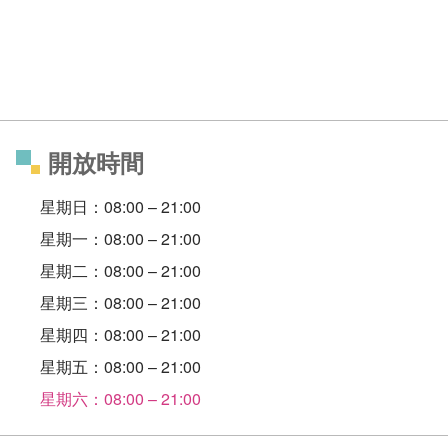
開放時間
星期日：08:00 – 21:00
星期一：08:00 – 21:00
星期二：08:00 – 21:00
星期三：08:00 – 21:00
星期四：08:00 – 21:00
星期五：08:00 – 21:00
星期六：08:00 – 21:00