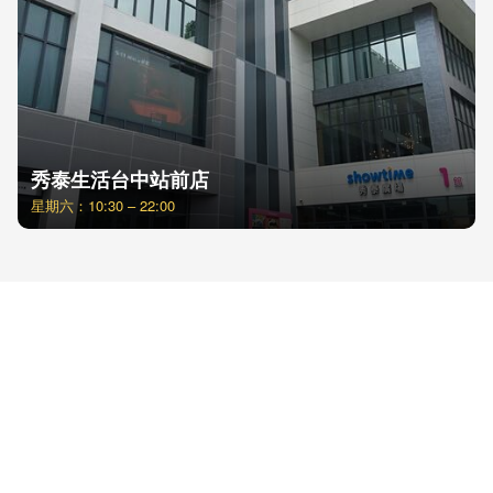
秀泰生活台中站前店
星期六：10:30 – 22:00