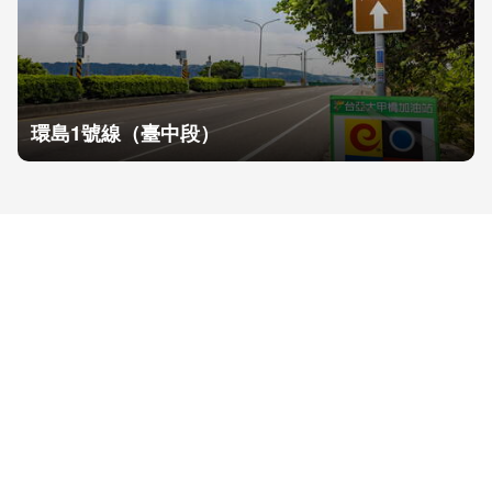
環島1號線（臺中段）