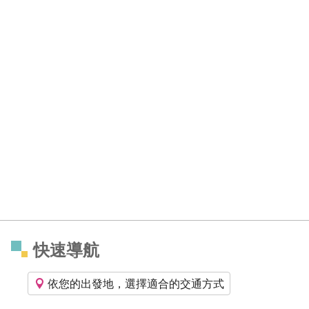
快速導航
依您的出發地，選擇適合的交通方式