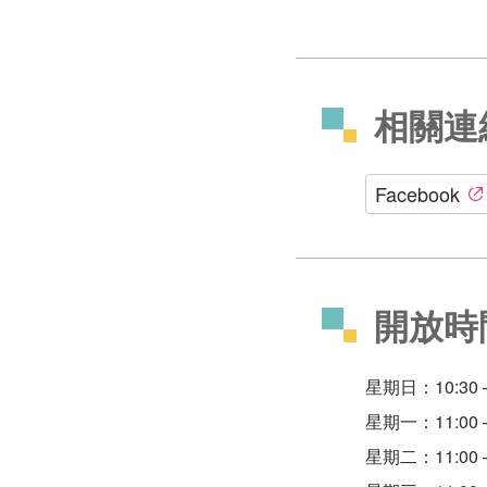
相關連
Facebook
開放時
星期日：10:30 –
星期一：11:00 –
星期二：11:00 –