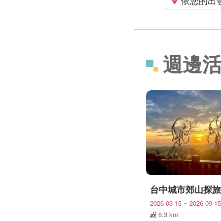
週邊
2026-03-15
~
2026-09-15
6.3 km