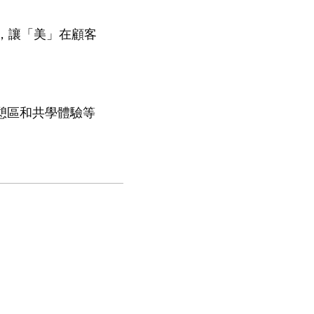
，讓「美」在顧客
子遊憩區和共學體驗等