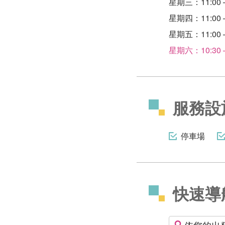
星期三：11:00 –
星期四：11:00 –
星期五：11:00 –
星期六：10:30 –
服務設
停車場
快速導
依您的出