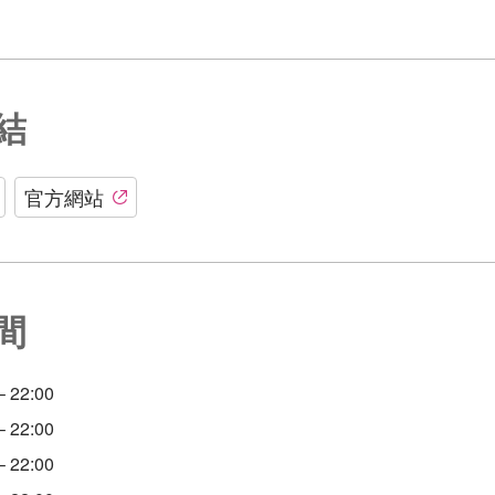
結
官方網站
間
 22:00
 22:00
 22:00