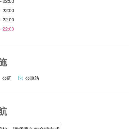
 22:00
 22:00
 22:00
 22:00
施
公廁
公車站
航
發地，選擇適合的交通方式