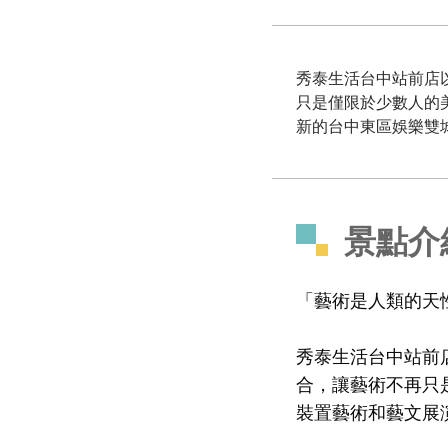
秀泰生活台中站前店
只是僅限於少數人的
新的台中東區娛樂雙
景點介
「藝術是人類的天
秀泰生活台中站前
合，讓藝術不再只
裝置藝術和藝文展