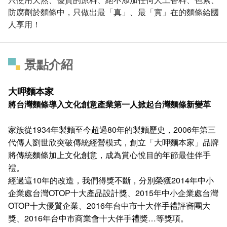
防腐劑於麵條中，只做出最「真」、最「實」在的麵條給國
人享用！
景點介紹
大呷麵本家
將台灣麵條導入文化創意產業第一人掀起台灣麵條新變革
家族從1934年製麵至今超過80年的製麵歷史，2006年第三
代傳人劉世欣突破傳統經營模式，創立「大呷麵本家」品牌
將傳統麵條加上文化創意，成為賞心悅目的年節最佳伴手
禮。
經過這10年的改造，我們得獎不斷，分別榮獲2014年中小
企業處台灣OTOP十大產品設計獎、2015年中小企業處台灣
OTOP十大優質企業、2016年台中市十大伴手禮評審團大
獎、2016年台中市商業會十大伴手禮獎…等獎項。