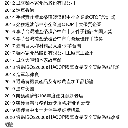
2012 成立麵本家食品股份有限公司
2012 進軍香港
2014 手感實作禮盒榮獲經濟部中小企業處OTOP設計獎
2015 榮獲經濟部中小企業處OTOP十大優質企業
2016 享芋台灣禮盒榮獲台中市十大伴手禮評審團大獎
2016 享芋台灣禮盒榮獲台中市商會最佳伴手禮獎
2017 臺灣百大鄉村精品入選/享芋台灣
2017 麵本家食品股份有限公司工廠完工啟用
2017 成立大呷麵本家故事館
2018 通過ISO22000&HACCP國際食品安全管制系統認證
2018 進軍菲律賓
2019 通過有機農產品及有機農產加工品驗證
2019 進軍美國
2019 榮獲經濟部108年度優良創新老店
2019 榮獲台灣服務創新獎店格/行銷創新獎
2019 榮獲台中市十大伴手禮好禮標章
2020 通過ISO22000&HACCP國際食品安全管制系統改版
認證