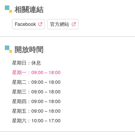
相關連結
Facebook
官方網站
開放時間
星期日：休息
星期一：09:00 – 18:00
星期二：09:00 – 18:00
星期三：09:00 – 18:00
星期四：09:00 – 18:00
星期五：09:00 – 18:00
星期六：10:00 – 17:00