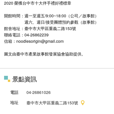
2020 榮獲台中市十大伴手禮好禮標章
開館時間：週一至週五/9:00~18:00（公司／故事館）
週六、週日/接受團體預約參觀（故事館）
館舍地址：臺中市大甲區重義二路153號
聯絡電話：04-26862239
信箱：noodlesorigin@gmail.com
圖文由臺中市產業故事館發展協會協助提供。
景點資訊
電話
04-26861026
地址
臺中市大甲區重義二路153號