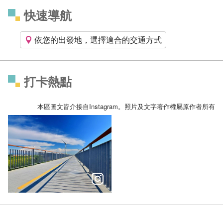
快速導航
依您的出發地，選擇適合的交通方式
打卡熱點
本區圖文皆介接自Instagram。照片及文字著作權屬原作者所有
踏上自行車之旅最美海景「濱海自行車道－大甲段」藍天白雲