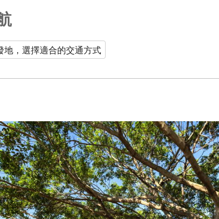
航
發地，選擇適合的交通方式