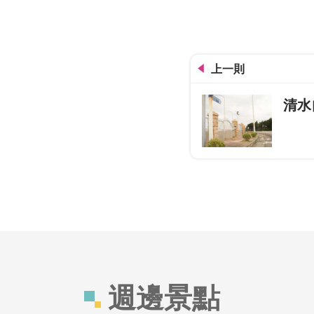
上一則
清水
週邊景點