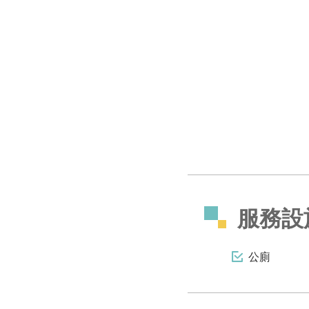
服務設
公廁