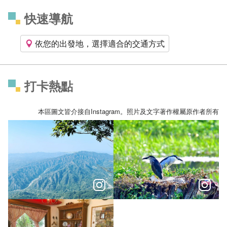
快速導航
依您的出發地，選擇適合的交通方式
打卡熱點
本區圖文皆介接自Instagram。照片及文字著作權屬原作者所有
「見過那至暗，才知道一個人可以多喜歡光線。」－任明信《
「重新在我們與自然間搭起一座