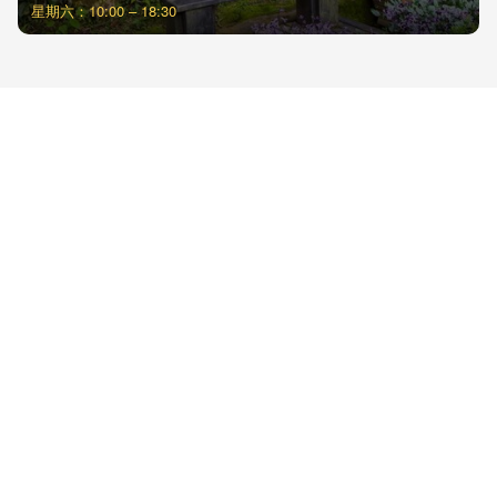
星期六：10:00 – 18:30