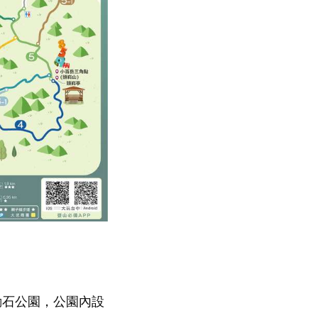
動石公園，公園內設