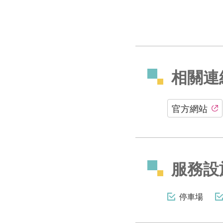
相關連
官方網站
服務設
停車場