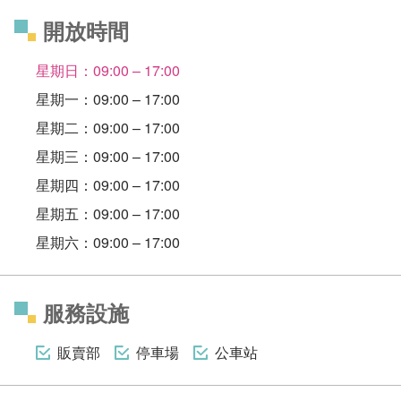
開放時間
星期日：09:00 – 17:00
星期一：09:00 – 17:00
星期二：09:00 – 17:00
星期三：09:00 – 17:00
星期四：09:00 – 17:00
星期五：09:00 – 17:00
星期六：09:00 – 17:00
服務設施
販賣部
停車場
公車站