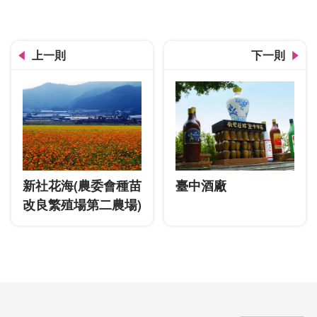
上一則
下一則
新社花海(農委會種苗
臺中酒廠
改良繁殖場第二農場)