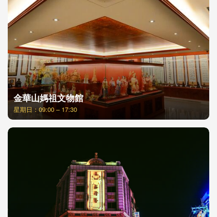
金華山媽祖文物館
星期日：09:00 – 17:30