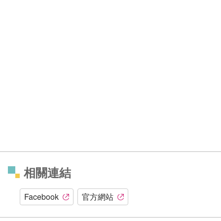
相關連結
Facebook
官方網站