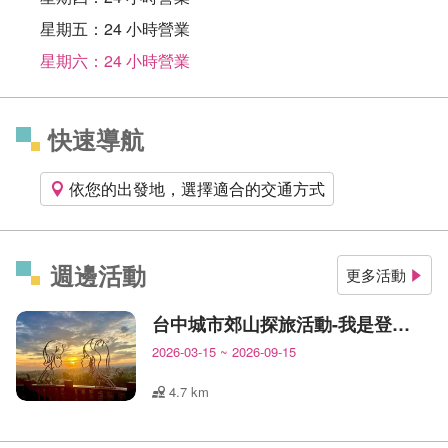
星期五：24 小時營業
星期六：24 小時營業
快速導航
依您的出發地，選擇適合的交通方式
週邊活動
更多活動
台中城市郊山探旅活動-我是登山王
2026-03-15
~
2026-09-15
4.7 km