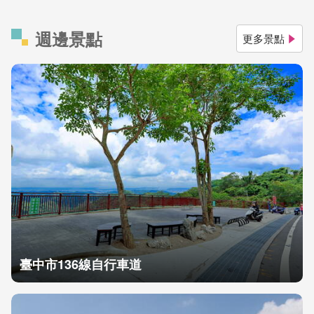
週邊景點
更多景點
臺中市136線自行車道