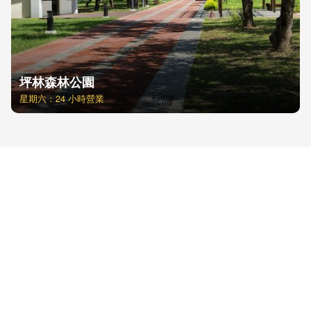
坪林森林公園
星期六：24 小時營業