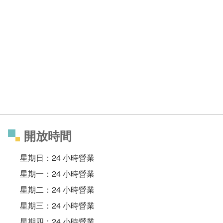
開放時間
星期日：24 小時營業
星期一：24 小時營業
星期二：24 小時營業
星期三：24 小時營業
星期四：24 小時營業