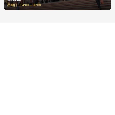
星期日：04:00 – 23:00