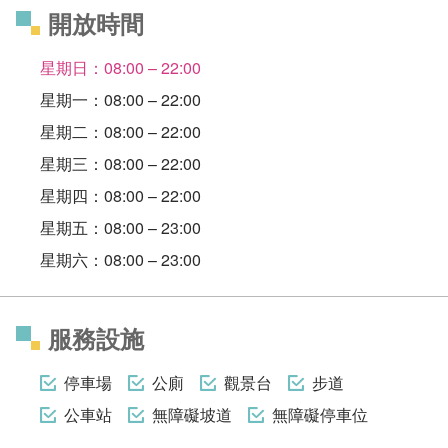
開放時間
星期日：08:00 – 22:00
星期一：08:00 – 22:00
星期二：08:00 – 22:00
星期三：08:00 – 22:00
星期四：08:00 – 22:00
星期五：08:00 – 23:00
星期六：08:00 – 23:00
服務設施
停車場
公廁
觀景台
步道
公車站
無障礙坡道
無障礙停車位