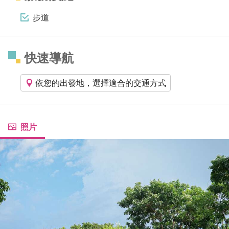
步道
快速導航
依您的出發地，選擇適合的交通方式
照片