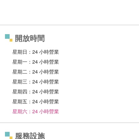
開放時間
星期日：24 小時營業
星期一：24 小時營業
星期二：24 小時營業
星期三：24 小時營業
星期四：24 小時營業
星期五：24 小時營業
星期六：24 小時營業
服務設施