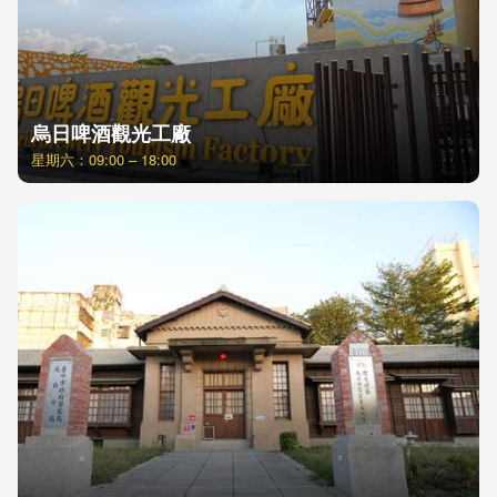
烏日啤酒觀光工廠
星期六：09:00 – 18:00