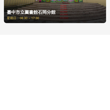
臺中市立圖書館石岡分館
星期日：08:30 – 17:30