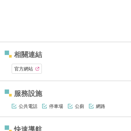
相關連結
官方網站
服務設施
公共電話
停車場
公廁
網路
快速導航