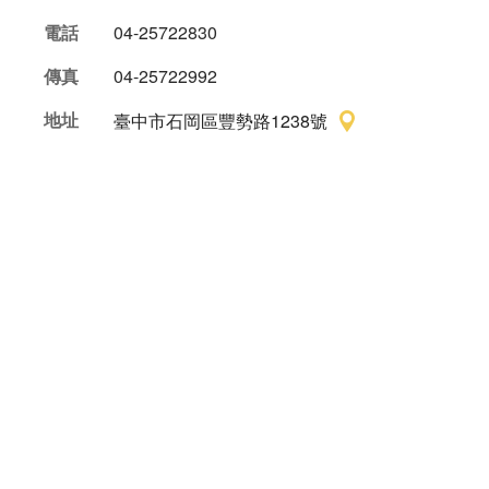
電話
04-25722830
傳真
04-25722992
地址
臺中市石岡區豐勢路1238號