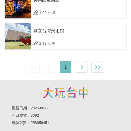
1.93 公里
國立台灣美術館
2.13 公里
1
更新日期：2026-08-08
今日瀏覽：3092
總訪客數：258959451