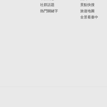
社群話題
景點快搜
熱門關鍵字
旅遊地圖
全景看臺中