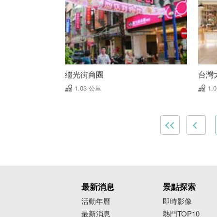
繼光街商圈
台灣
1.03 公里
1.
最新消息
景點探索
活動年曆
即時影像
最新消息
熱門TOP10