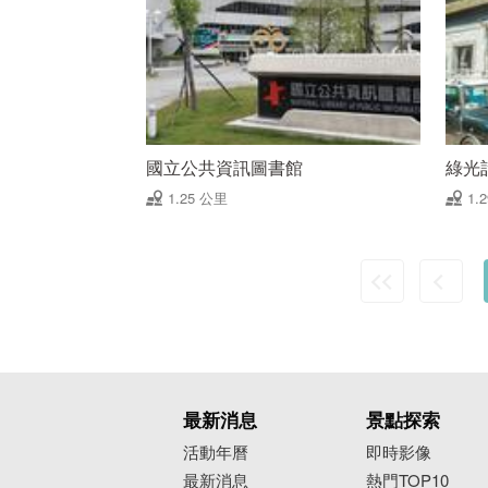
國立公共資訊圖書館
綠光
1.25 公里
1.
最新消息
景點探索
活動年曆
即時影像
最新消息
熱門TOP10