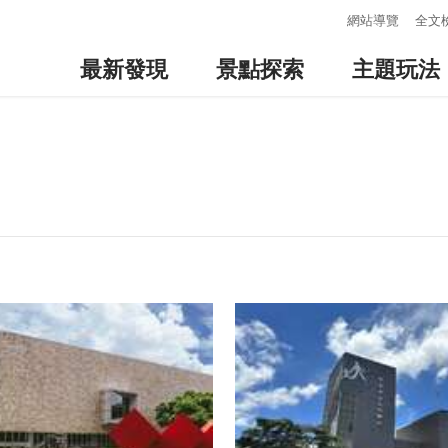
:::
網站導覽
全文
最新發現
景點探索
主題玩法