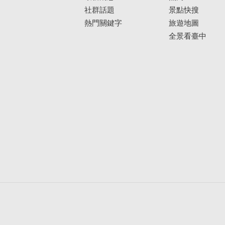
社群話題
景點快搜
熱門關鍵字
旅遊地圖
全景看臺中