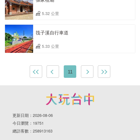
5.32 公里
筏子溪自行車道
5.33 公里
11
更新日期：2026-08-06
今日瀏覽：19751
總訪客數：258913163