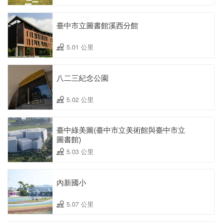
臺中市立圖書館溪西分館
5.01 公里
八二三紀念公園
5.02 公里
臺中綠美圖(臺中市立美術館與臺中市立
圖書館)
5.03 公里
內新國小
5.07 公里