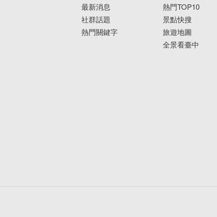
最新消息
熱門TOP10
社群話題
景點快搜
熱門關鍵字
旅遊地圖
全景看臺中