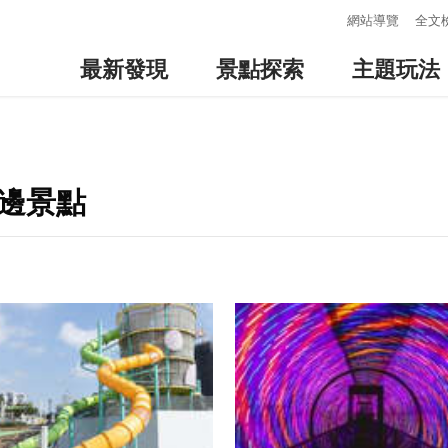
:::
網站導覽
全文
最新發現
景點探索
主題玩法
周邊景點