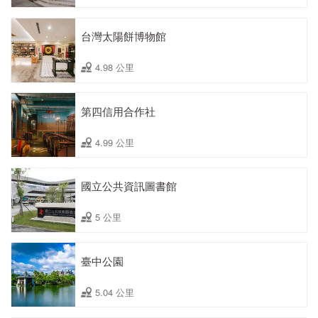
台灣太陽餅博物館
4.98 公里
第四信用合作社
4.99 公里
國立公共資訊圖書館
5 公里
臺中公園
5.04 公里