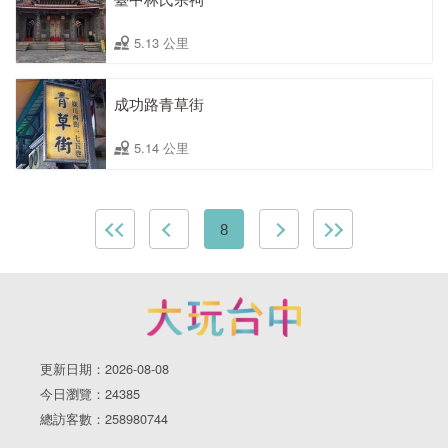
5.13 公里
成功路青草街
5.14 公里
8
更新日期：2026-08-08
今日瀏覽：24385
總訪客數：258980744