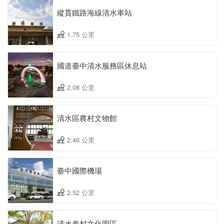
縱貫鐵路海線清水車站
1.75 公里
國道臺中清水服務區休息站
2.08 公里
清水區農村文物館
2.46 公里
臺中國際機場
2.52 公里
清水眷村文化園區