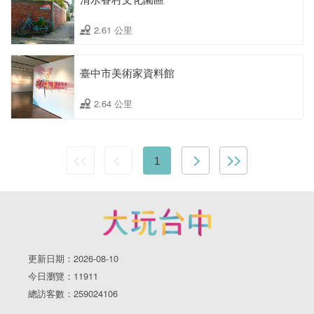
2.61 公里
臺中市美術家資料館
2.64 公里
1
更新日期：2026-08-10
今日瀏覽：11911
總訪客數：259024106