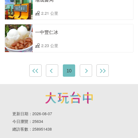
2.21 公里
一中豐仁冰
2.23 公里
10
更新日期：2026-08-07
今日瀏覽：25634
總訪客數：258951438