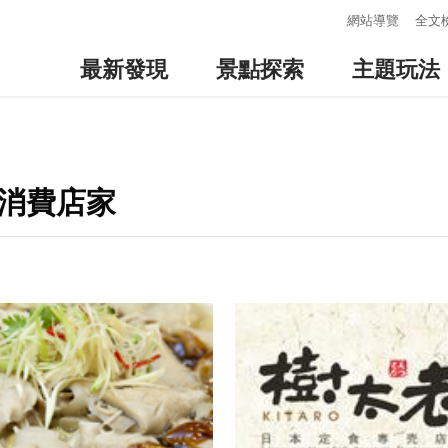
:::
網站導覽
全文
最新發現
景點探索
主題玩法
邊消費店家