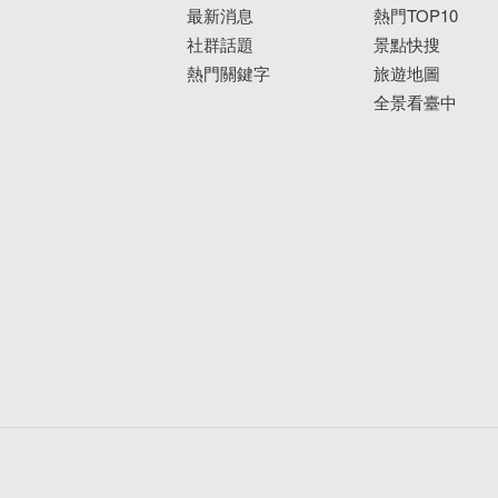
最新消息
熱門TOP10
社群話題
景點快搜
熱門關鍵字
旅遊地圖
全景看臺中