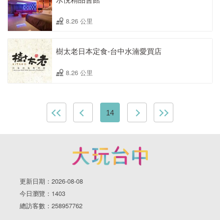
8.26 公里
樹太老日本定食-台中水湳愛買店
8.26 公里
14
更新日期：2026-08-08
今日瀏覽：1403
總訪客數：258957762