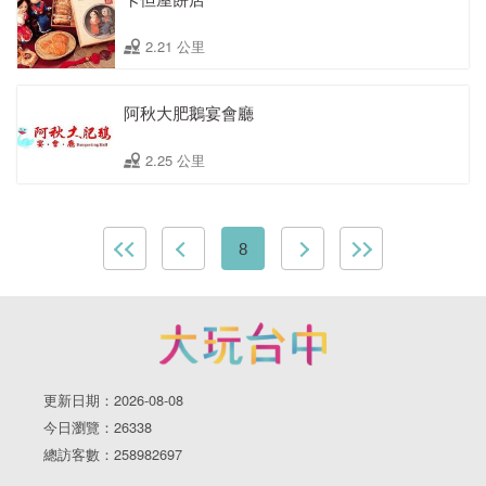
2.21 公里
阿秋大肥鵝宴會廳
2.25 公里
8
更新日期：2026-08-08
今日瀏覽：26338
總訪客數：258982697