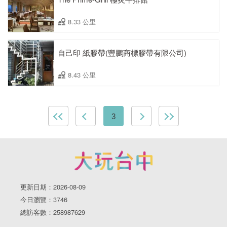
8.33 公里
自己印 紙膠帶(豐鵬商標膠帶有限公司)
8.43 公里
3
更新日期：2026-08-09
今日瀏覽：3746
總訪客數：258987629