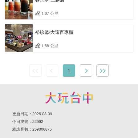
1.67 公里
裕珍馨/大遠百專櫃
1.68 公里
1
更新日期：2026-08-09
今日瀏覽：22992
總訪客數：259006875