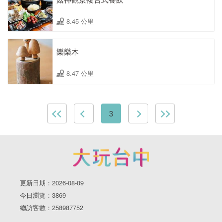
8.45 公里
樂樂木
8.47 公里
3
更新日期：2026-08-09
今日瀏覽：3869
總訪客數：258987752