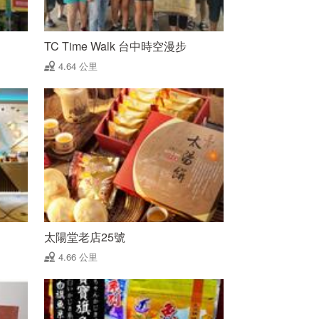
TC Time Walk 台中時空漫步
4.64 公里
太陽堂老店25號
4.66 公里