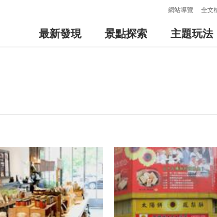
:::
網站導覽
全文
最新發現
景點探索
主題玩法