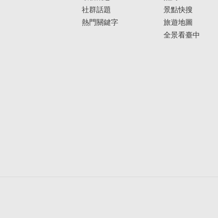
社群話題
景點快搜
熱門關鍵字
旅遊地圖
全景看臺中