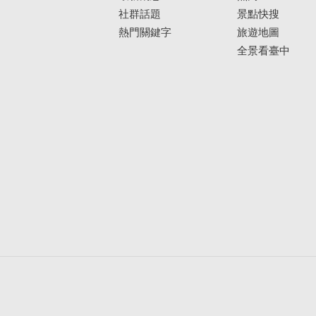
社群話題
景點快搜
熱門關鍵字
旅遊地圖
全景看臺中