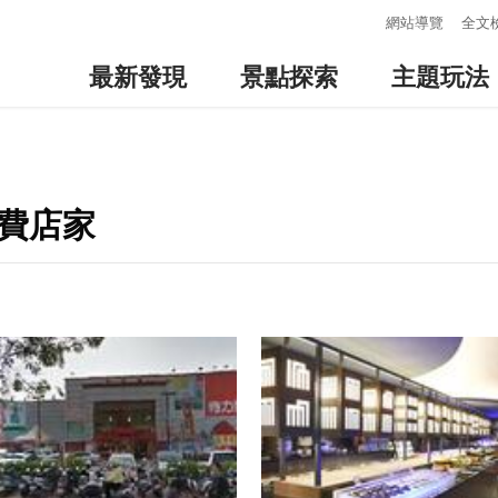
:::
網站導覽
全文
最新發現
景點探索
主題玩法
消費店家